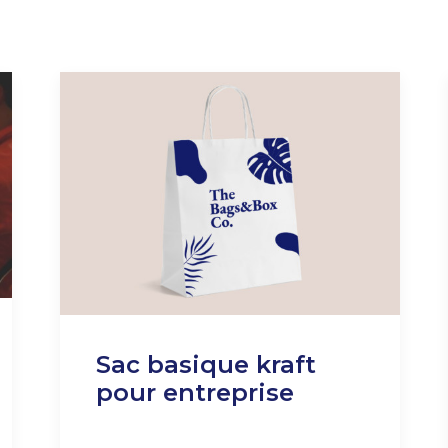
Sac basique kraft
pour entreprise