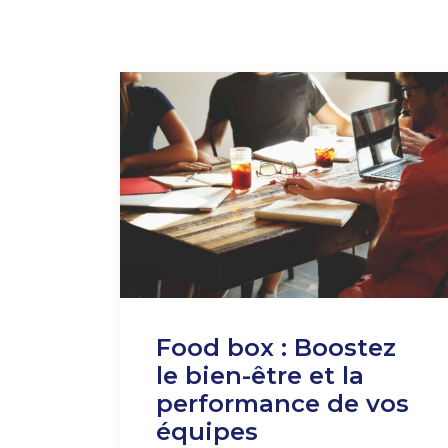
Food box : Boostez
le bien-être et la
performance de vos
équipes