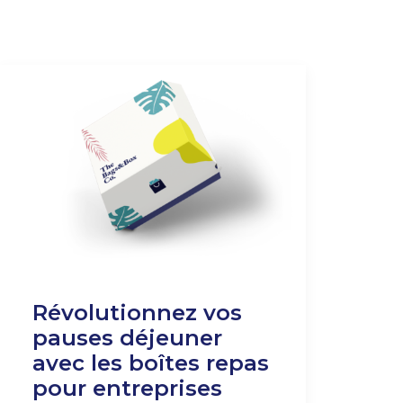
Révolutionnez vos
pauses déjeuner
avec les boîtes repas
pour entreprises