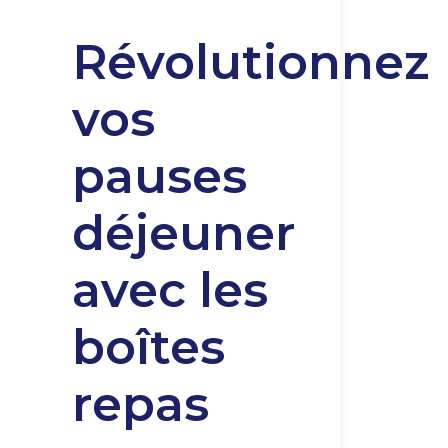
Révolutionnez
vos
pauses
déjeuner
avec les
boîtes
repas