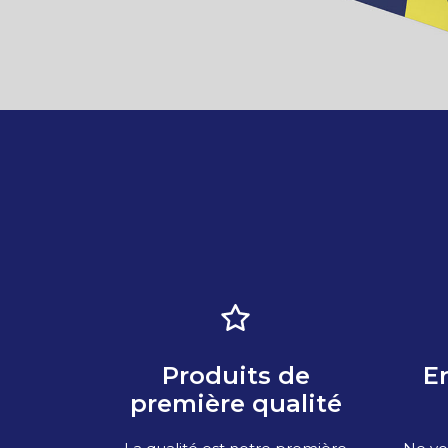
E
Produits de
première qualité