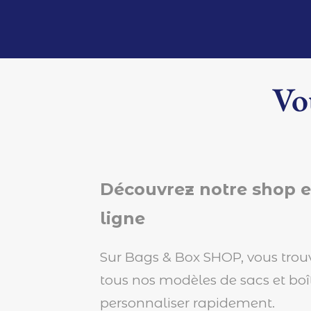
Vo
Découvrez notre shop 
ligne
Sur Bags & Box SHOP, vous trou
tous nos modèles de sacs et boî
personnaliser rapidement.