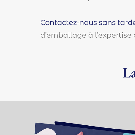
Contactez-nous sans tard
d’emballage à l’expertise 
La