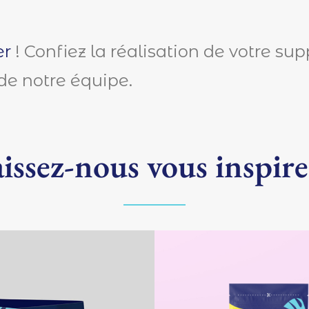
er
! Confiez la réalisation de votre sup
de notre équipe.
issez-nous vous inspire