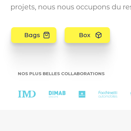
projets, nous nous occupons du re
Bags
Box
NOS PLUS BELLES COLLABORATIONS