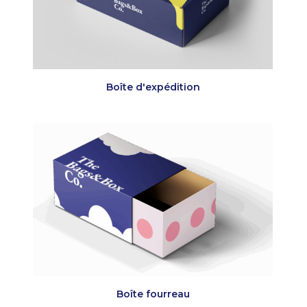
Boîte d'expédition
Boîte fourreau