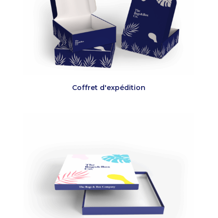
Coffret d'expédition