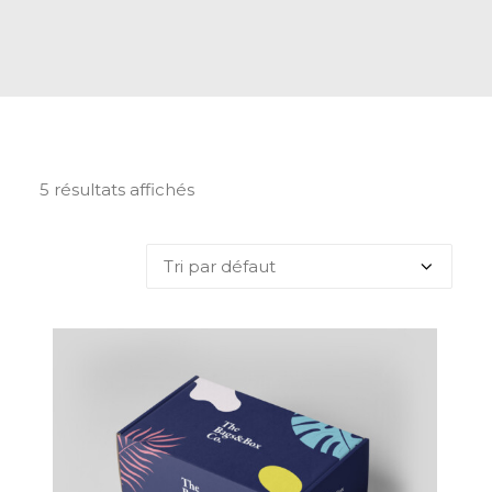
5 résultats affichés