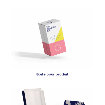
Boîte pour produit