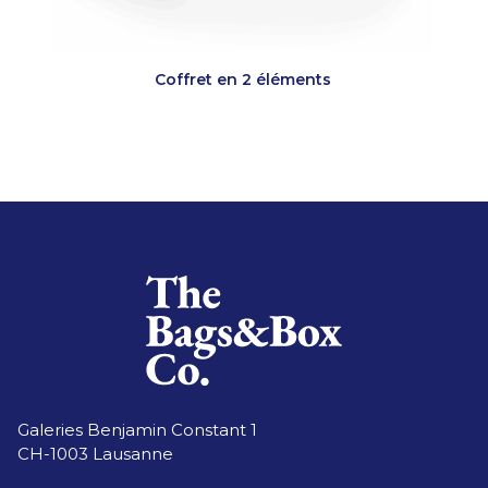
Coffret en 2 éléments
Galeries Benjamin Constant 1
CH-1003 Lausanne