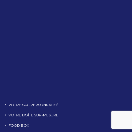
VOTRE SAC PERSONNALISÉ
VOTRE BOÎTE SUR-MESURE
FOOD BOX