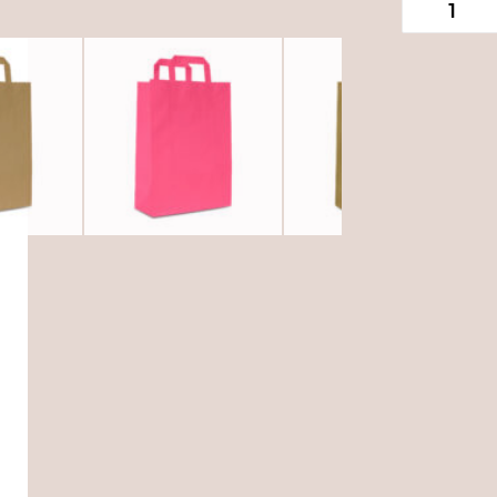
Quantité