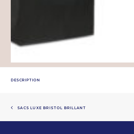
DESCRIPTION
SACS LUXE BRISTOL BRILLANT