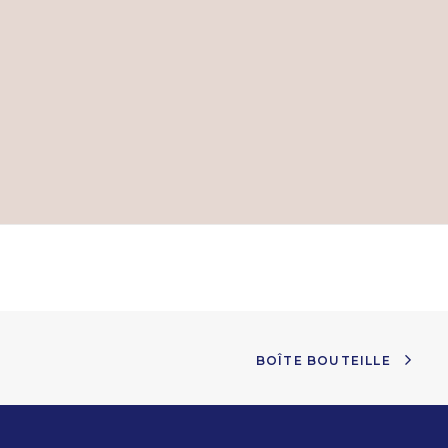
BOÎTE BOUTEILLE