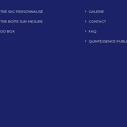
TRE SAC PERSONNALISÉ
GALERIE
TRE BOÎTE SUR-MESURE
CONTACT
OD BOX
FAQ
QUINTESSENCE PUBLI