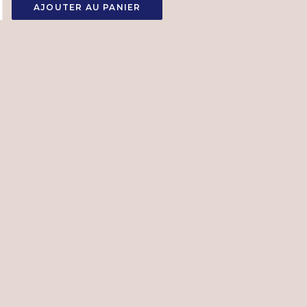
AJOUTER AU PANIER