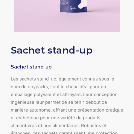
Sachet stand-up
Sachet stand-up
Les sachets stand-up, également connus sous le
nom de doypacks, sont le choix idéal pour un
emballage polyvalent et attrayant. Leur conception
ingénieuse leur permet de se tenir debout de
manière autonome, offrant une présentation pratique
et esthétique pour une variété de produits
alimentaires et non alimentaires. Robustes et
étanches, ces sachets garantissent une protection