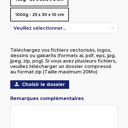
1000g - 25 x 30 x 10 cm
Téléchargez vos fichiers vectorisés, logos, 
dessins ou gabarits (formats ai, pdf, eps, jpg, 
jpeg, zip, png). Si vous avez plusieurs fichiers, 
veuillez télécharger un dossier compressé 
au format zip (Taille maximum 20Mo)
Choisir le dossier
Remarques complémentaires